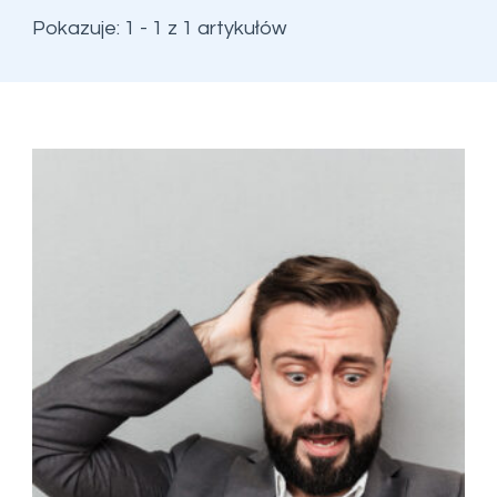
Pokazuje: 1 - 1 z 1 artykułów