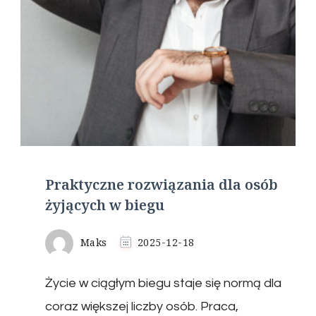
Praktyczne rozwiązania dla osób
żyjących w biegu
Maks
2025-12-18
Życie w ciągłym biegu staje się normą dla
coraz większej liczby osób. Praca,