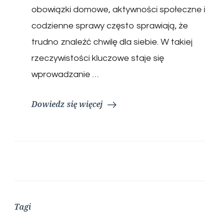
obowiązki domowe, aktywności społeczne i
codzienne sprawy często sprawiają, że
trudno znaleźć chwilę dla siebie. W takiej
rzeczywistości kluczowe staje się
wprowadzanie …
Dowiedz się więcej
Tagi