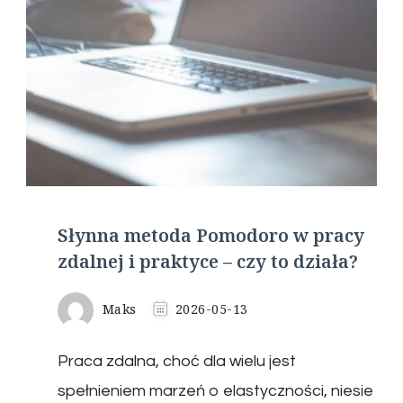
Słynna metoda Pomodoro w pracy
zdalnej i praktyce – czy to działa?
Maks
2026-05-13
Praca zdalna, choć dla wielu jest
spełnieniem marzeń o elastyczności, niesie