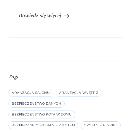
Dowiedz się więcej
Tagi
ARANŻACJA SALONU
ARANŻACJA WNĘTRZ
BEZPIECZEŃSTWO DANYCH
BEZPIECZEŃSTWO KOTA W DOMU
BEZPIECZNE MIESZKANIE Z KOTEM
CZYTANIE ETYKIET