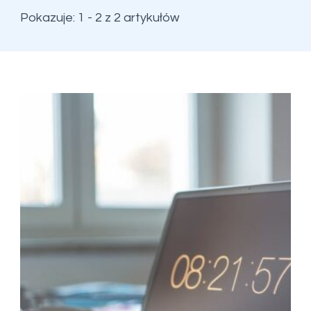
Pokazuje: 1 - 2 z 2 artykułów