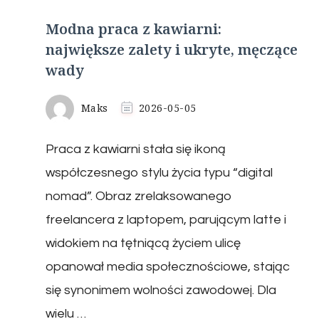
Modna praca z kawiarni:
największe zalety i ukryte, męczące
wady
Maks
2026-05-05
Praca z kawiarni stała się ikoną
współczesnego stylu życia typu “digital
nomad”. Obraz zrelaksowanego
freelancera z laptopem, parującym latte i
widokiem na tętniącą życiem ulicę
opanował media społecznościowe, stając
się synonimem wolności zawodowej. Dla
wielu …