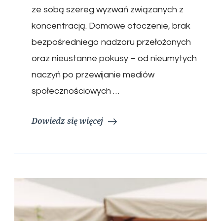
ze sobą szereg wyzwań związanych z
koncentracją. Domowe otoczenie, brak
bezpośredniego nadzoru przełożonych
oraz nieustanne pokusy – od nieumytych
naczyń po przewijanie mediów
społecznościowych …
Dowiedz się więcej