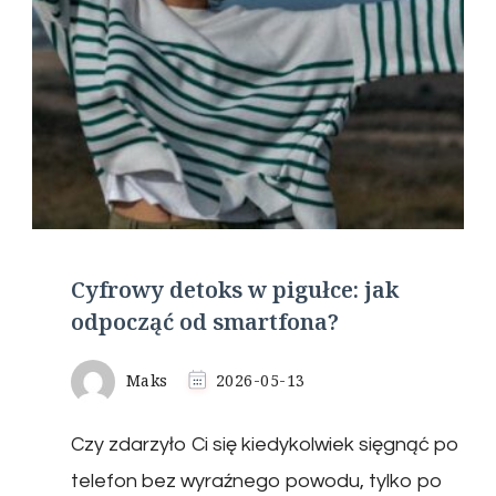
Cyfrowy detoks w pigułce: jak
odpocząć od smartfona?
Maks
2026-05-13
Czy zdarzyło Ci się kiedykolwiek sięgnąć po
telefon bez wyraźnego powodu, tylko po