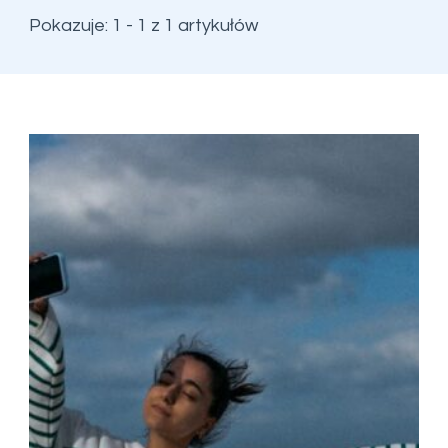
Pokazuje: 1 - 1 z 1 artykułów