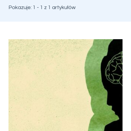
Pokazuje: 1 - 1 z 1 artykułów