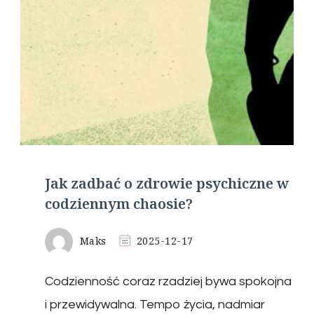
Jak zadbać o zdrowie psychiczne w
codziennym chaosie?
Maks
2025-12-17
Codzienność coraz rzadziej bywa spokojna
i przewidywalna. Tempo życia, nadmiar