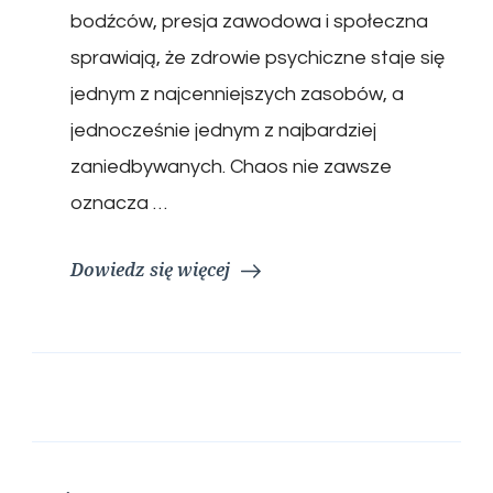
bodźców, presja zawodowa i społeczna
sprawiają, że zdrowie psychiczne staje się
jednym z najcenniejszych zasobów, a
jednocześnie jednym z najbardziej
zaniedbywanych. Chaos nie zawsze
oznacza …
Dowiedz się więcej