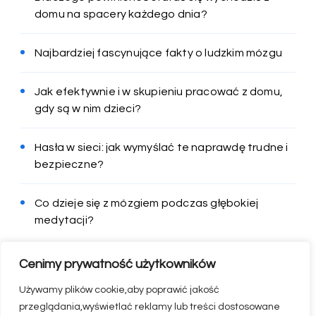
domu na spacery każdego dnia?
Najbardziej fascynujące fakty o ludzkim mózgu
Jak efektywnie i w skupieniu pracować z domu,
gdy są w nim dzieci?
Hasła w sieci: jak wymyślać te naprawdę trudne i
bezpieczne?
Co dzieje się z mózgiem podczas głębokiej
medytacji?
Cenimy prywatność użytkowników
Używamy plików cookie,aby poprawić jakość
przeglądania,wyświetlać reklamy lub treści dostosowane