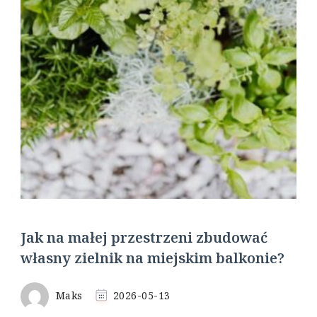
Jak na małej przestrzeni zbudować
własny zielnik na miejskim balkonie?
Maks
2026-05-13