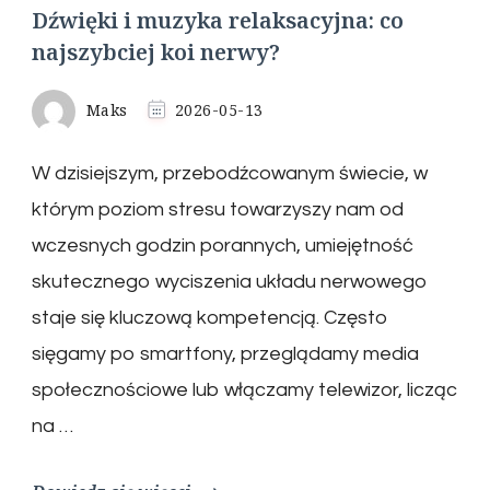
Dźwięki i muzyka relaksacyjna: co
najszybciej koi nerwy?
Maks
2026-05-13
W dzisiejszym, przebodźcowanym świecie, w
którym poziom stresu towarzyszy nam od
wczesnych godzin porannych, umiejętność
skutecznego wyciszenia układu nerwowego
staje się kluczową kompetencją. Często
sięgamy po smartfony, przeglądamy media
społecznościowe lub włączamy telewizor, licząc
na …