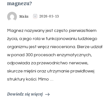
magnezu?
Maks
2026-05-13
Magnez nazywany jest często pierwiastkiem
życia, a jego rola w funkcjonowaniu ludzkiego
organizmu jest wręcz nieoceniona. Bierze udział
w ponad 300 procesach enzymatycznych,
odpowiada za przewodnictwo nerwowe,
skurcze mięśni oraz utrzymanie prawidłowej
struktury kości. Mimo …
Dowiedz się więcej