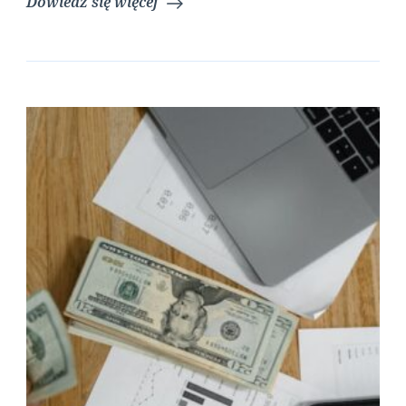
Dowiedz się więcej