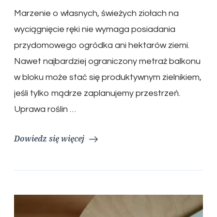
Marzenie o własnych, świeżych ziołach na
wyciągnięcie ręki nie wymaga posiadania
przydomowego ogródka ani hektarów ziemi.
Nawet najbardziej ograniczony metraż balkonu
w bloku może stać się produktywnym zielnikiem,
jeśli tylko mądrze zaplanujemy przestrzeń.
Uprawa roślin …
Dowiedz się więcej