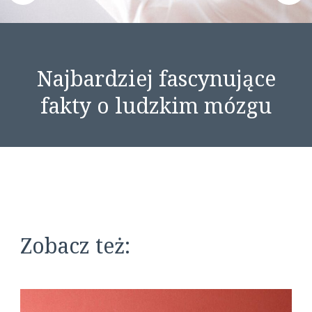
Najbardziej fascynujące
fakty o ludzkim mózgu
Zobacz też: