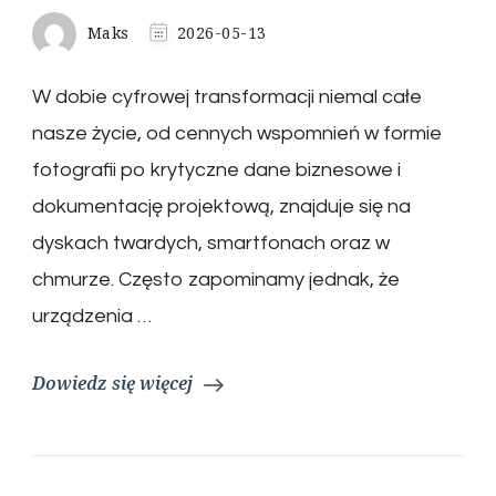
Maks
2026-05-13
W dobie cyfrowej transformacji niemal całe
nasze życie, od cennych wspomnień w formie
fotografii po krytyczne dane biznesowe i
dokumentację projektową, znajduje się na
dyskach twardych, smartfonach oraz w
chmurze. Często zapominamy jednak, że
urządzenia …
Dowiedz się więcej