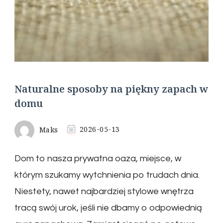
Naturalne sposoby na piękny zapach w
domu
Maks
2026-05-13
Dom to nasza prywatna oaza, miejsce, w
którym szukamy wytchnienia po trudach dnia.
Niestety, nawet najbardziej stylowe wnętrza
tracą swój urok, jeśli nie dbamy o odpowiednią