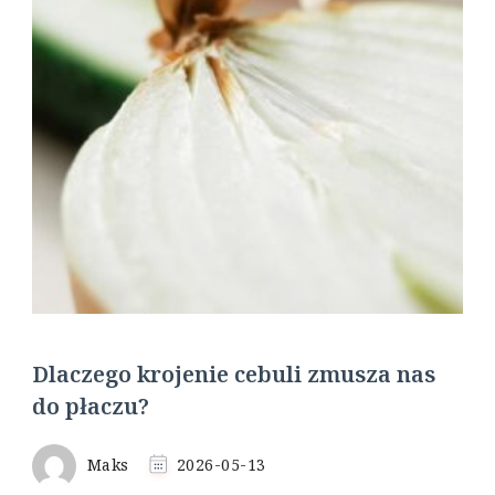
Dlaczego krojenie cebuli zmusza nas
do płaczu?
Maks
2026-05-13