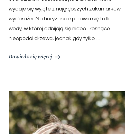
wydaje się wyjęte z najgłębszych zakamarków
wyobraźni. Na horyzoncie pojawia się tafla
wody, w której odbijają się niebo i rosnące
nieopodal drzewa, jednak gdy tylko …
Dowiedz się więcej