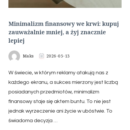
Minimalizm finansowy we krwi: kupuj
zauważalnie mniej, a żyj znacznie
lepiej
Maks
2026-05-13
W świecie, w którym reklamy atakują nas z
każdego ekranu, a sukces mierzony jest liczbą
posiadanych przedmiotów, minimalizm
finansowy staje się aktem buntu. To nie jest
jednak wyrzeczenie ani życie w ubóstwie. To
świadoma decyzja …