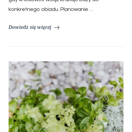
konkretnego obiadu. Planowanie …
Dowiedz się więcej