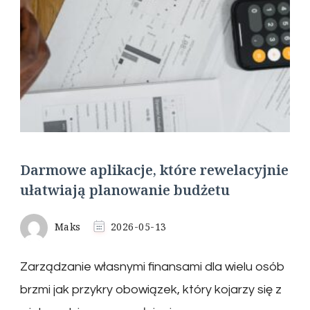
Darmowe aplikacje, które rewelacyjnie
ułatwiają planowanie budżetu
Maks
2026-05-13
Zarządzanie własnymi finansami dla wielu osób
brzmi jak przykry obowiązek, który kojarzy się z