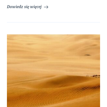
Dowiedz się więcej