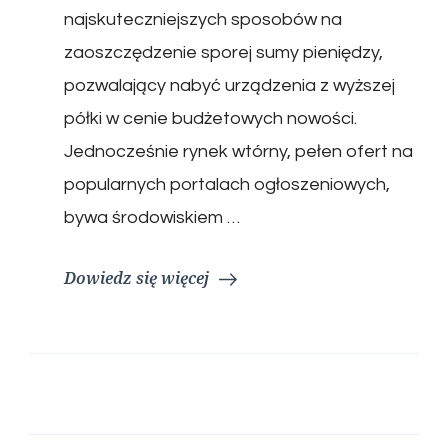
najskuteczniejszych sposobów na
zaoszczędzenie sporej sumy pieniędzy,
pozwalający nabyć urządzenia z wyższej
półki w cenie budżetowych nowości.
Jednocześnie rynek wtórny, pełen ofert na
popularnych portalach ogłoszeniowych,
bywa środowiskiem …
Dowiedz się więcej