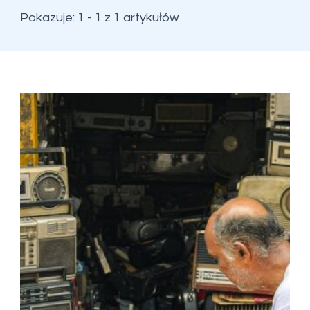
Pokazuje: 1 - 1 z 1 artykułów