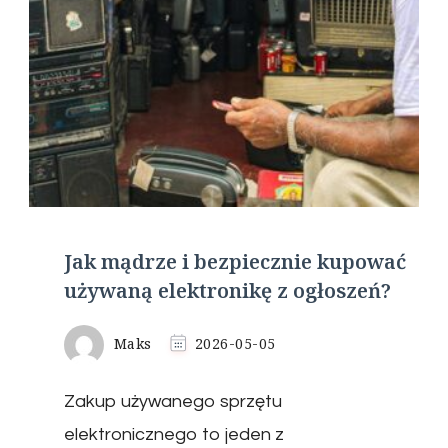
Jak mądrze i bezpiecznie kupować
używaną elektronikę z ogłoszeń?
Maks
2026-05-05
Zakup używanego sprzętu
elektronicznego to jeden z