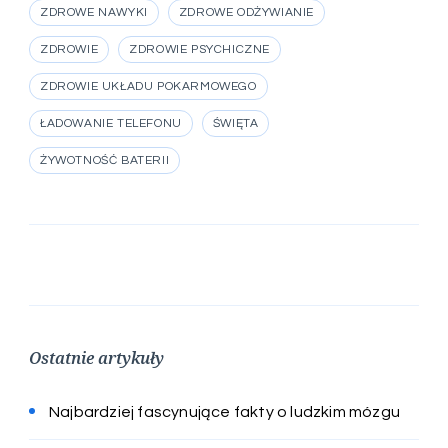
ZDROWE NAWYKI
ZDROWE ODŻYWIANIE
ZDROWIE
ZDROWIE PSYCHICZNE
ZDROWIE UKŁADU POKARMOWEGO
ŁADOWANIE TELEFONU
ŚWIĘTA
ŻYWOTNOŚĆ BATERII
Ostatnie artykuły
Najbardziej fascynujące fakty o ludzkim mózgu