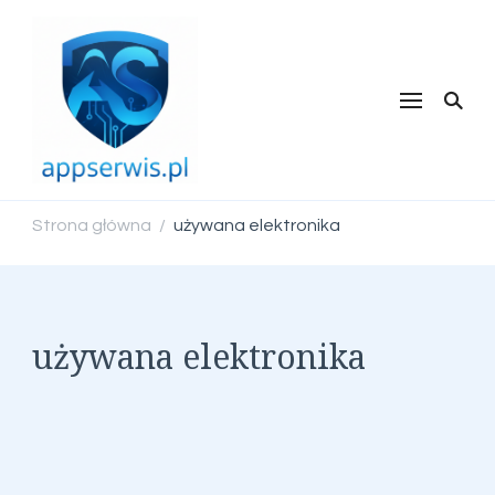
appserwis.pl
Strona główna
używana elektronika
/
używana elektronika