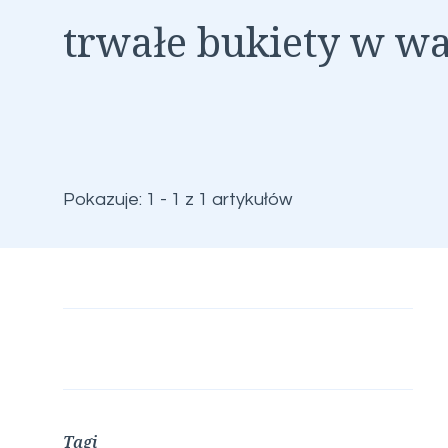
trwałe bukiety w w
Pokazuje: 1 - 1 z 1 artykułów
Tagi