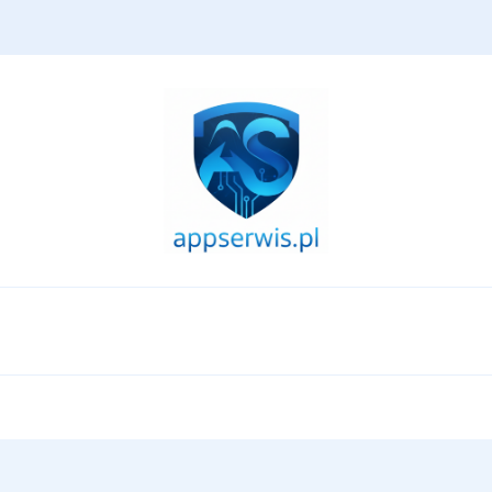
appserwis.pl