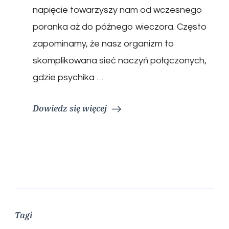
napięcie towarzyszy nam od wczesnego
poranka aż do późnego wieczora. Często
zapominamy, że nasz organizm to
skomplikowana sieć naczyń połączonych,
gdzie psychika …
Dowiedz się więcej
Tagi