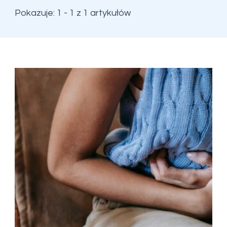
Pokazuje: 1 - 1 z 1 artykułów