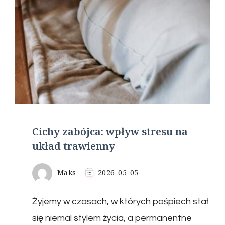
Cichy zabójca: wpływ stresu na
układ trawienny
Maks
2026-05-05
Żyjemy w czasach, w których pośpiech stał
się niemal stylem życia, a permanentne