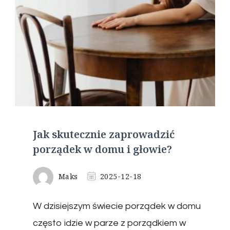
Jak skutecznie zaprowadzić
porządek w domu i głowie?
Maks
2025-12-18
W dzisiejszym świecie porządek w domu
często idzie w parze z porządkiem w