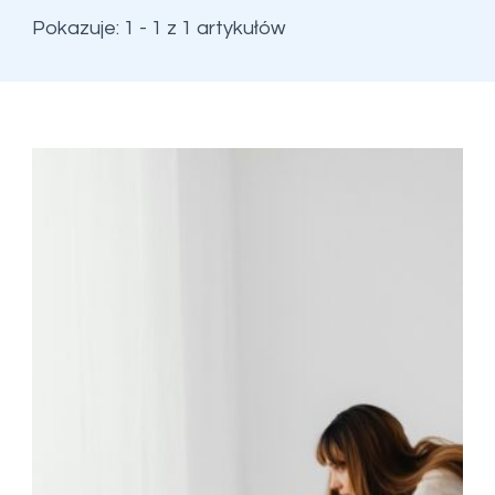
Pokazuje: 1 - 1 z 1 artykułów