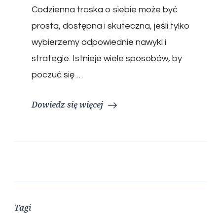
Codzienna troska o siebie może być
prosta, dostępna i skuteczna, jeśli tylko
wybierzemy odpowiednie nawyki i
strategie. Istnieje wiele sposobów, by
poczuć się …
Dowiedz się więcej
Tagi