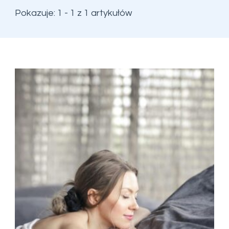
Pokazuje: 1 - 1 z 1 artykułów