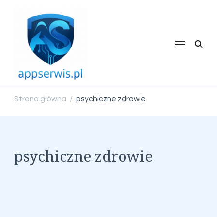
appserwis.pl
Strona główna
psychiczne zdrowie
/
psychiczne zdrowie