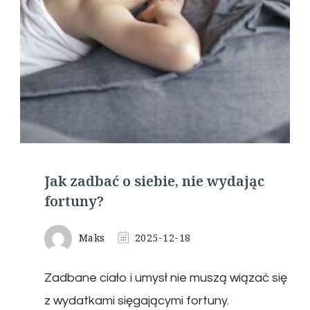
Jak zadbać o siebie, nie wydając
fortuny?
Maks
2025-12-18
Zadbane ciało i umysł nie muszą wiązać się
z wydatkami sięgającymi fortuny.