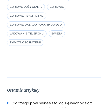
ZDROWE ODŻYWIANIE
ZDROWIE
ZDROWIE PSYCHICZNE
ZDROWIE UKŁADU POKARMOWEGO
ŁADOWANIE TELEFONU
ŚWIĘTA
ŻYWOTNOŚĆ BATERII
Ostatnie artykuły
Dlaczego powinieneś starać się wychodzić z