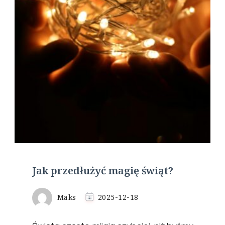
Jak przedłużyć magię świąt?
Maks
2025-12-18