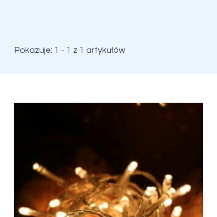
Pokazuje: 1 - 1 z 1 artykułów