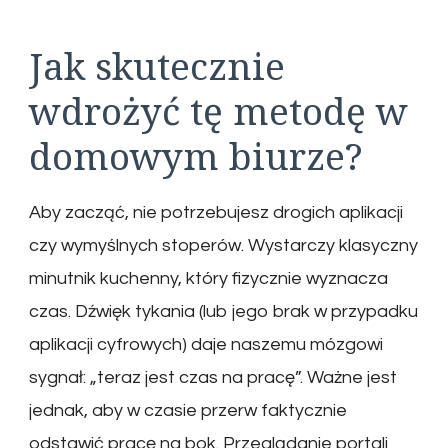
Jak skutecznie
wdrożyć tę metodę w
domowym biurze?
Aby zacząć, nie potrzebujesz drogich aplikacji
czy wymyślnych stoperów. Wystarczy klasyczny
minutnik kuchenny, który fizycznie wyznacza
czas. Dźwięk tykania (lub jego brak w przypadku
aplikacji cyfrowych) daje naszemu mózgowi
sygnał: „teraz jest czas na pracę”. Ważne jest
jednak, aby w czasie przerw faktycznie
odstawić pracę na bok. Przeglądanie portali