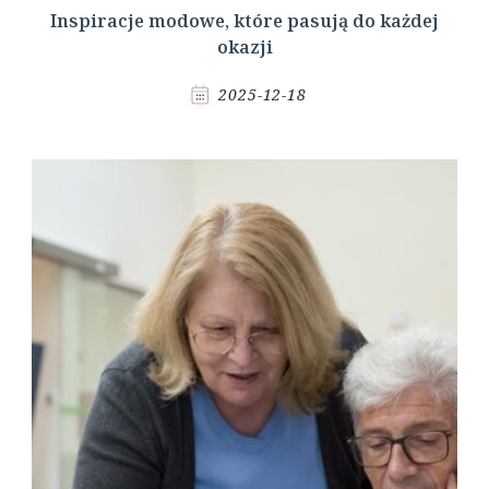
Inspiracje modowe, które pasują do każdej
okazji
2025-12-18