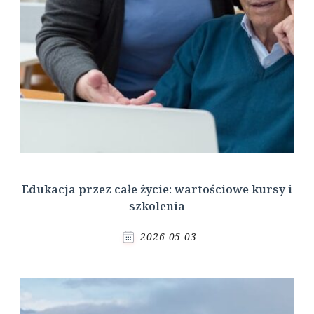
Edukacja przez całe życie: wartościowe kursy i
szkolenia
2026-05-03