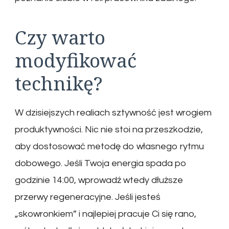
Czy warto
modyfikować
technikę?
W dzisiejszych realiach sztywność jest wrogiem
produktywności. Nic nie stoi na przeszkodzie,
aby dostosować metodę do własnego rytmu
dobowego. Jeśli Twoja energia spada po
godzinie 14:00, wprowadź wtedy dłuższe
przerwy regeneracyjne. Jeśli jesteś
„skowronkiem” i najlepiej pracuje Ci się rano,