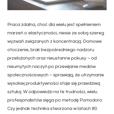
Praca zdalna, choć dla wielu jest spełnieniem
marzeń o elastyczności, niesie ze sobą szereg
wyzwań związanych z koncentracją. Domowe
otoczenie, brak bezpośredniego nadzoru
przełożonych oraz nieustanne pokusy – od
nieumytych naczyń po przewijanie mediów
społecznościowych – sprawiają, że utrzymanie
wysokiej produktywności staje się prawdziwą
sztuką. W odpowiedzi na te trudności, wielu
profesjonalistów sięga po metodę Pomodoro.
Czy jednak technika stworzona w latach 80.