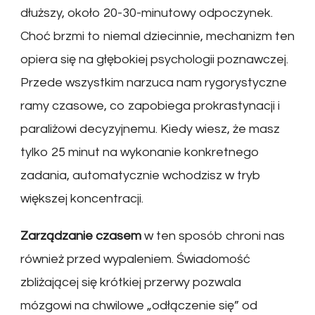
dłuższy, około 20-30-minutowy odpoczynek.
Choć brzmi to niemal dziecinnie, mechanizm ten
opiera się na głębokiej psychologii poznawczej.
Przede wszystkim narzuca nam rygorystyczne
ramy czasowe, co zapobiega prokrastynacji i
paraliżowi decyzyjnemu. Kiedy wiesz, że masz
tylko 25 minut na wykonanie konkretnego
zadania, automatycznie wchodzisz w tryb
większej koncentracji.
Zarządzanie czasem
w ten sposób chroni nas
również przed wypaleniem. Świadomość
zbliżającej się krótkiej przerwy pozwala
mózgowi na chwilowe „odłączenie się” od