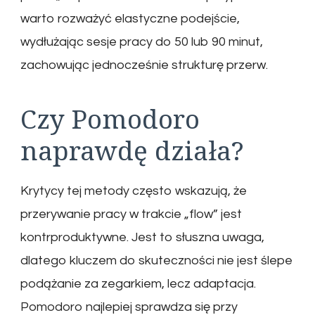
warto rozważyć elastyczne podejście,
wydłużając sesje pracy do 50 lub 90 minut,
zachowując jednocześnie strukturę przerw.
Czy Pomodoro
naprawdę działa?
Krytycy tej metody często wskazują, że
przerywanie pracy w trakcie „flow” jest
kontrproduktywne. Jest to słuszna uwaga,
dlatego kluczem do skuteczności nie jest ślepe
podążanie za zegarkiem, lecz adaptacja.
Pomodoro najlepiej sprawdza się przy