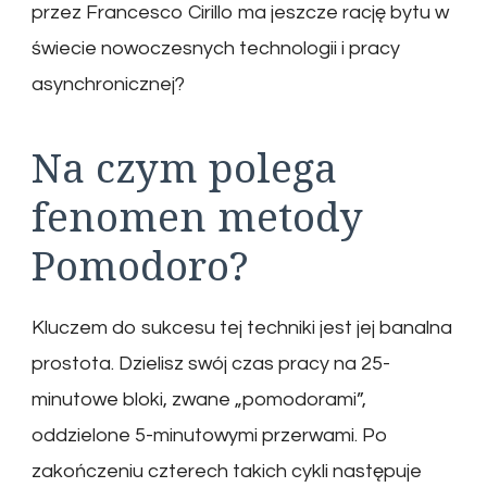
przez Francesco Cirillo ma jeszcze rację bytu w
świecie nowoczesnych technologii i pracy
asynchronicznej?
Na czym polega
fenomen metody
Pomodoro?
Kluczem do sukcesu tej techniki jest jej banalna
prostota. Dzielisz swój czas pracy na 25-
minutowe bloki, zwane „pomodorami”,
oddzielone 5-minutowymi przerwami. Po
zakończeniu czterech takich cykli następuje