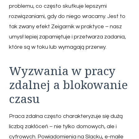
problemu, co często skutkuje lepszymi
rozwiązaniami, gdy do niego wracamy. Jest to
tak zwany efekt Zeigarnik w praktyce – nasz
umysł lepiej zapamiętuje i przetwarza zadania,
które są w toku lub wymagają przerwy.
Wyzwania w pracy
zdalnej a blokowanie
czasu
Praca zdalna często charakteryzuje się dużą
liczbą zakłóceń – nie tylko domowych, ale i
cyfrowych. Powiadomienia na Slacku, e-maile