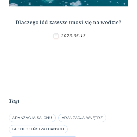
Dlaczego lód zawsze unosi się na wodzie?
2026-05-13
Tagi
ARANŻACJA SALONU
ARANŻACJA WNĘTRZ
BEZPIECZEŃSTWO DANYCH