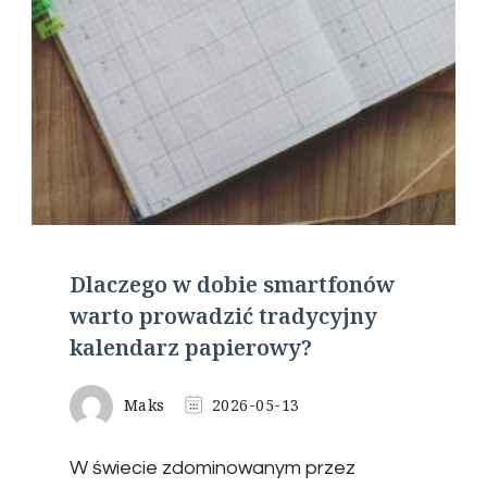
Dlaczego w dobie smartfonów
warto prowadzić tradycyjny
kalendarz papierowy?
Maks
2026-05-13
W świecie zdominowanym przez