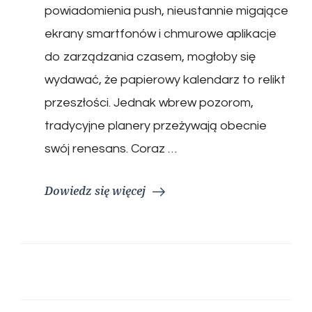
powiadomienia push, nieustannie migające
ekrany smartfonów i chmurowe aplikacje
do zarządzania czasem, mogłoby się
wydawać, że papierowy kalendarz to relikt
przeszłości. Jednak wbrew pozorom,
tradycyjne planery przeżywają obecnie
swój renesans. Coraz …
Dowiedz się więcej