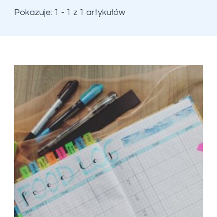
Pokazuje: 1 - 1 z 1 artykułów