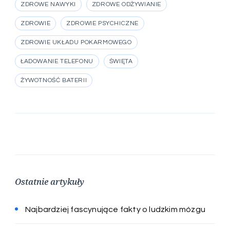
ZDROWE NAWYKI
ZDROWE ODŻYWIANIE
ZDROWIE
ZDROWIE PSYCHICZNE
ZDROWIE UKŁADU POKARMOWEGO
ŁADOWANIE TELEFONU
ŚWIĘTA
ŻYWOTNOŚĆ BATERII
Ostatnie artykuły
Najbardziej fascynujące fakty o ludzkim mózgu