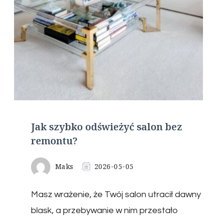
Jak szybko odświeżyć salon bez
remontu?
Maks
2026-05-05
Masz wrażenie, że Twój salon utracił dawny
blask, a przebywanie w nim przestało