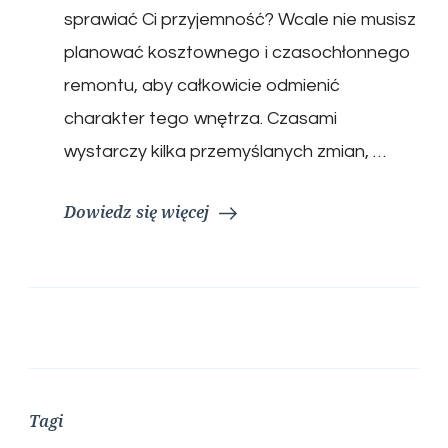
sprawiać Ci przyjemność? Wcale nie musisz
planować kosztownego i czasochłonnego
remontu, aby całkowicie odmienić
charakter tego wnętrza. Czasami
wystarczy kilka przemyślanych zmian, …
Dowiedz się więcej
Tagi