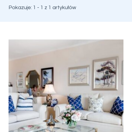
Pokazuje: 1 - 1 z 1 artykułów