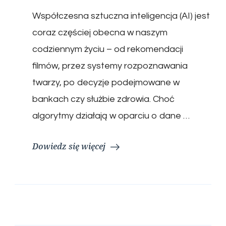
Współczesna sztuczna inteligencja (AI) jest
coraz częściej obecna w naszym
codziennym życiu – od rekomendacji
filmów, przez systemy rozpoznawania
twarzy, po decyzje podejmowane w
bankach czy służbie zdrowia. Choć
algorytmy działają w oparciu o dane …
Dowiedz się więcej