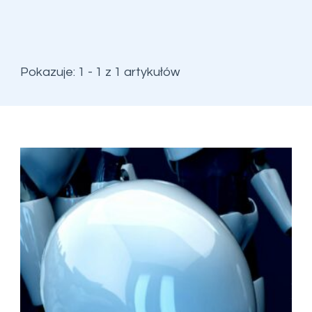
Pokazuje: 1 - 1 z 1 artykułów