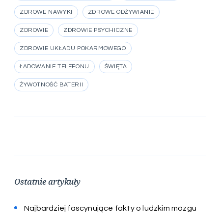
ZDROWE NAWYKI
ZDROWE ODŻYWIANIE
ZDROWIE
ZDROWIE PSYCHICZNE
ZDROWIE UKŁADU POKARMOWEGO
ŁADOWANIE TELEFONU
ŚWIĘTA
ŻYWOTNOŚĆ BATERII
Ostatnie artykuły
Najbardziej fascynujące fakty o ludzkim mózgu