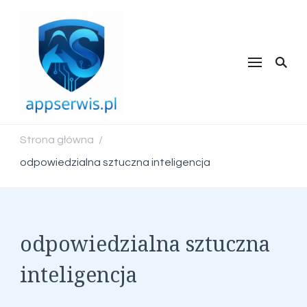
appserwis.pl
Strona główna
/
odpowiedzialna sztuczna inteligencja
odpowiedzialna sztuczna
inteligencja