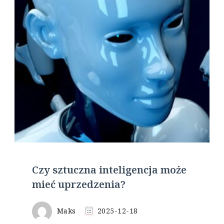
Czy sztuczna inteligencja może
mieć uprzedzenia?
Maks
2025-12-18