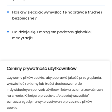
Hasła w sieci: jak wymyślać te naprawdę trudne i
bezpieczne?
Co dzieje się z mózgiem podczas głębokiej
medytacji?
Cenimy prywatność użytkowników
Używamy plików cookie, aby poprawić jakość przeglądania,
wyświetlać reklamy lub treści dostosowane do
indywidualnych potrzeb użytkowników oraz analizować ruch
na stronie. Kliknięcie przycisku „Akceptuj wszystkie”
oznacza zgodę na wykorzystywanie przez nas plików
© appserwis.pl
cookie.