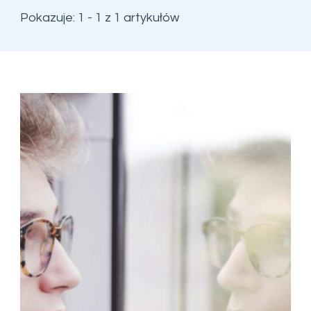
Pokazuje: 1 - 1 z 1 artykułów