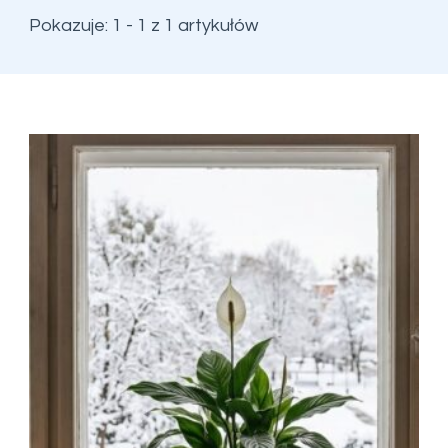
Pokazuje: 1 - 1 z 1 artykułów