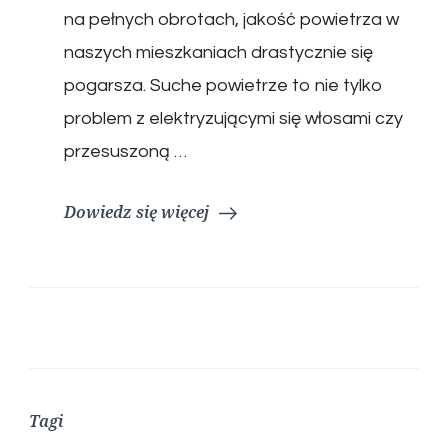
na pełnych obrotach, jakość powietrza w
naszych mieszkaniach drastycznie się
pogarsza. Suche powietrze to nie tylko
problem z elektryzującymi się włosami czy
przesuszoną …
Dowiedz się więcej
Tagi