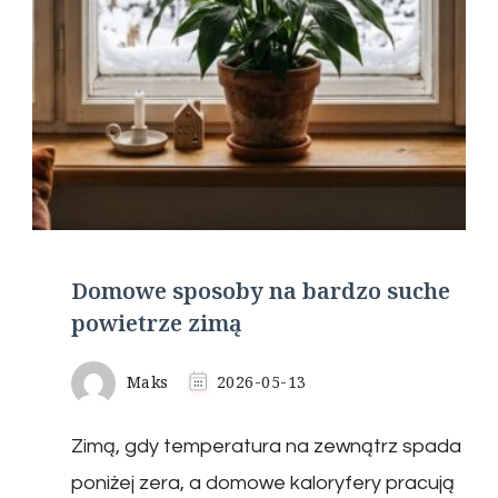
Domowe sposoby na bardzo suche
powietrze zimą
Maks
2026-05-13
Zimą, gdy temperatura na zewnątrz spada
poniżej zera, a domowe kaloryfery pracują