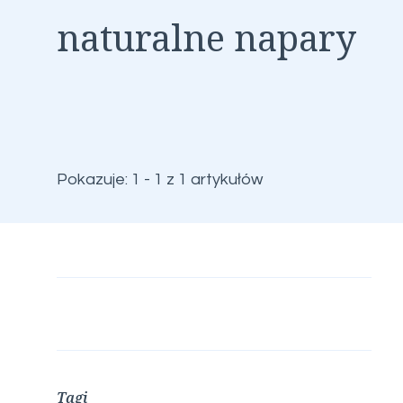
naturalne napary
Pokazuje: 1 - 1 z 1 artykułów
Tagi