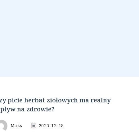
zy picie herbat ziołowych ma realny
pływ na zdrowie?
Maks
2025-12-18