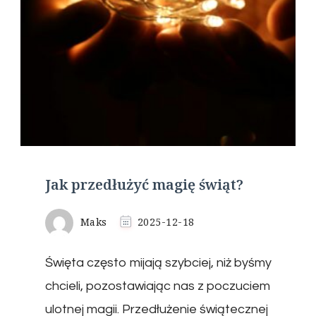
Jak przedłużyć magię świąt?
Maks
2025-12-18
Święta często mijają szybciej, niż byśmy
chcieli, pozostawiając nas z poczuciem
ulotnej magii. Przedłużenie świątecznej