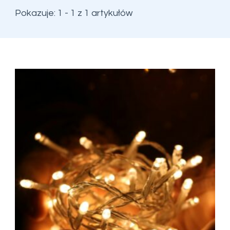
Pokazuje: 1 - 1 z 1 artykułów