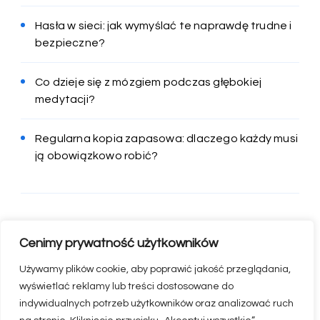
Hasła w sieci: jak wymyślać te naprawdę trudne i
bezpieczne?
Co dzieje się z mózgiem podczas głębokiej
medytacji?
Regularna kopia zapasowa: dlaczego każdy musi
ją obowiązkowo robić?
Cenimy prywatność użytkowników
Używamy plików cookie, aby poprawić jakość przeglądania,
wyświetlać reklamy lub treści dostosowane do
indywidualnych potrzeb użytkowników oraz analizować ruch