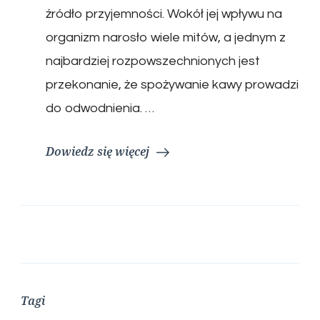
źródło przyjemności. Wokół jej wpływu na
organizm narosło wiele mitów, a jednym z
najbardziej rozpowszechnionych jest
przekonanie, że spożywanie kawy prowadzi
do odwodnienia. …
Dowiedz się więcej
Tagi