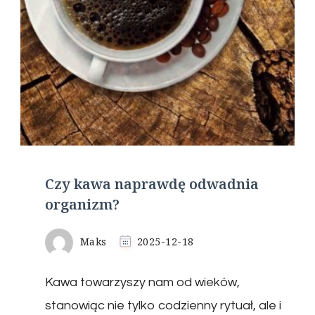
Czy kawa naprawdę odwadnia
organizm?
Maks
2025-12-18
Kawa towarzyszy nam od wieków,
stanowiąc nie tylko codzienny rytuał, ale i