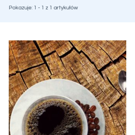
Pokazuje: 1 - 1 z 1 artykułów