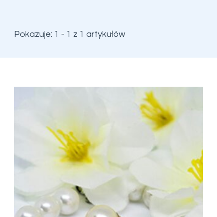
Pokazuje: 1 - 1 z 1 artykułów