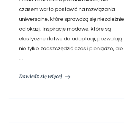
czasem warto postawić na rozwiązania
uniwersalne, które sprawdzą się niezależnie
od okazji. Inspiracje modowe, które są
elastyczne i łatwe do adaptacji, pozwalają
nie tylko zaoszczędzić czas i pieniądze, ale
…
Dowiedz się więcej