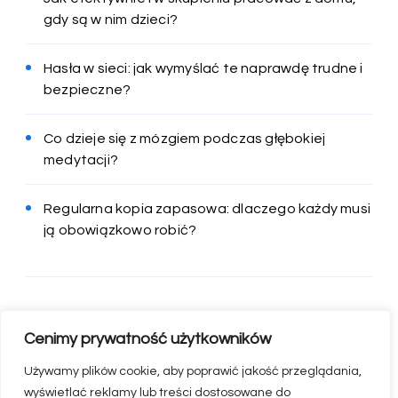
gdy są w nim dzieci?
Hasła w sieci: jak wymyślać te naprawdę trudne i
bezpieczne?
Co dzieje się z mózgiem podczas głębokiej
medytacji?
Regularna kopia zapasowa: dlaczego każdy musi
ją obowiązkowo robić?
Cenimy prywatność użytkowników
Używamy plików cookie, aby poprawić jakość przeglądania,
wyświetlać reklamy lub treści dostosowane do