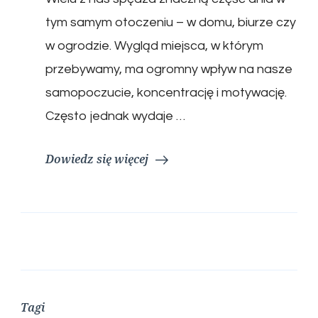
tym samym otoczeniu – w domu, biurze czy
w ogrodzie. Wygląd miejsca, w którym
przebywamy, ma ogromny wpływ na nasze
samopoczucie, koncentrację i motywację.
Często jednak wydaje …
Dowiedz się więcej
Tagi