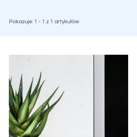
Pokazuje: 1 - 1 z 1 artykułów