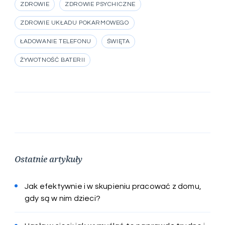
ZDROWIE
ZDROWIE PSYCHICZNE
ZDROWIE UKŁADU POKARMOWEGO
ŁADOWANIE TELEFONU
ŚWIĘTA
ŻYWOTNOŚĆ BATERII
Ostatnie artykuły
Jak efektywnie i w skupieniu pracować z domu,
gdy są w nim dzieci?