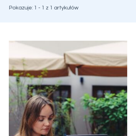
Pokazuje: 1 - 1 z 1 artykułów