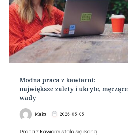
Modna praca z kawiarni:
największe zalety i ukryte, męczące
wady
Maks
2026-05-05
Praca z kawiarni stała się ikoną