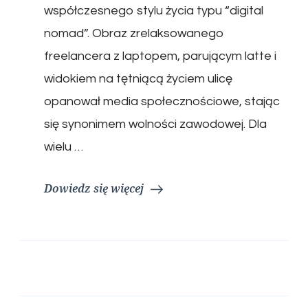
współczesnego stylu życia typu “digital
nomad”. Obraz zrelaksowanego
freelancera z laptopem, parującym latte i
widokiem na tętniącą życiem ulicę
opanował media społecznościowe, stając
się synonimem wolności zawodowej. Dla
wielu …
Dowiedz się więcej