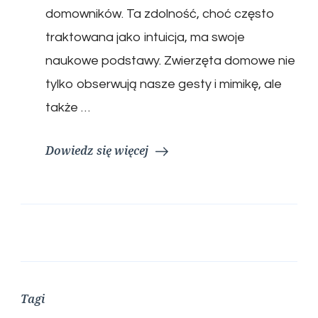
domowników. Ta zdolność, choć często
traktowana jako intuicja, ma swoje
naukowe podstawy. Zwierzęta domowe nie
tylko obserwują nasze gesty i mimikę, ale
także …
Dowiedz się więcej
Tagi