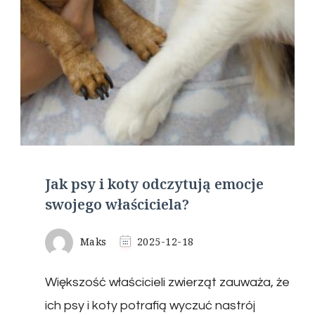
Jak psy i koty odczytują emocje
swojego właściciela?
Maks
2025-12-18
Większość właścicieli zwierząt zauważa, że
ich psy i koty potrafią wyczuć nastrój