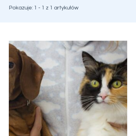
Pokazuje: 1 - 1 z 1 artykułów