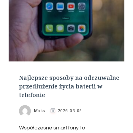
Najlepsze sposoby na odczuwalne
przedłużenie życia baterii w
telefonie
Maks
2026-05-05
Współczesne smartfony to