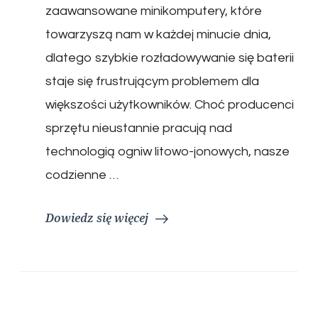
zaawansowane minikomputery, które
towarzyszą nam w każdej minucie dnia,
dlatego szybkie rozładowywanie się baterii
staje się frustrującym problemem dla
większości użytkowników. Choć producenci
sprzętu nieustannie pracują nad
technologią ogniw litowo-jonowych, nasze
codzienne …
Dowiedz się więcej