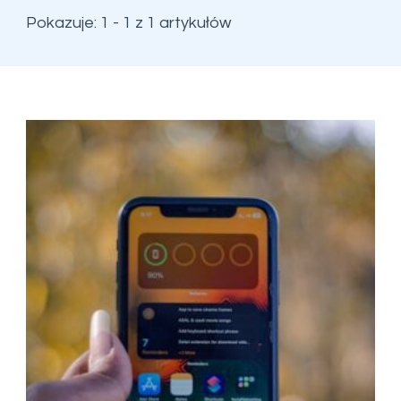
Pokazuje: 1 - 1 z 1 artykułów