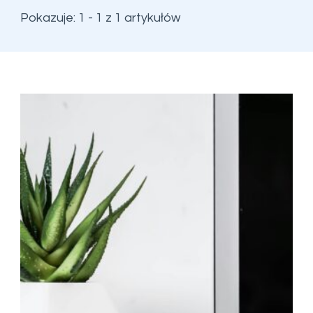
Pokazuje: 1 - 1 z 1 artykułów