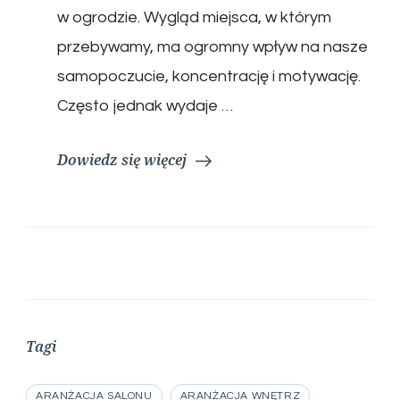
w ogrodzie. Wygląd miejsca, w którym
przebywamy, ma ogromny wpływ na nasze
samopoczucie, koncentrację i motywację.
Często jednak wydaje …
Dowiedz się więcej
Tagi
ARANŻACJA SALONU
ARANŻACJA WNĘTRZ