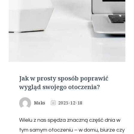
Jak w prosty sposób poprawić
wygląd swojego otoczenia?
Maks
2025-12-18
Wielu z nas spędza znaczną część dnia w
tym samym otoczeniu – w domu, biurze czy