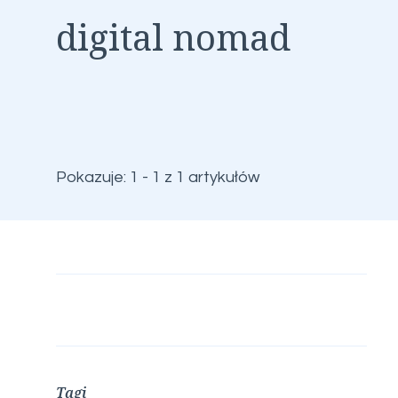
digital nomad
Pokazuje: 1 - 1 z 1 artykułów
Tagi