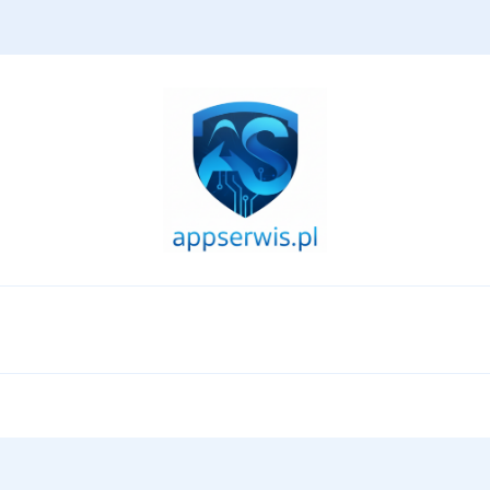
appserwis.pl