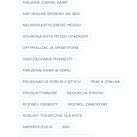
MIELENIE ZIAREN KAWY
NATURALNE SPOSOBY NA SEN
NEUROPLASTYCZNOŚĆ MÓZGU
OCHRONA KOTA PRZED UPADKIEM
OPTYMALIZACJA SMARTFONA
OSZCZĘDZANIE PIENIĘDZY
PARZENIE KAWY W DOMU
PIELĘGNACJA ROŚLIN CIĘTYCH
PRACA ZDALNA
PRODUKTYWNOŚĆ
REDUKCJA STRESU
ROZWÓJ OSOBISTY
ROZWÓJ ZAWODOWY
ROŚLINY TOKSYCZNE DLA KOTA
SAMOPOCZUCIE
SEN