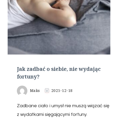
Jak zadbać o siebie, nie wydając
fortuny?
Maks
2025-12-18
Zadbane ciało i umysł nie muszą wiązać się
z wydatkami sięgającymi fortuny.