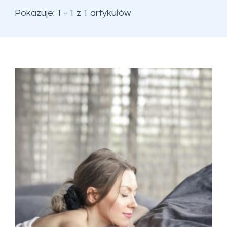
Pokazuje: 1 - 1 z 1 artykułów