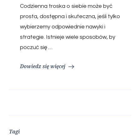
Codzienna troska o siebie może być
prosta, dostępna i skuteczna, jeśli tylko
wybierzemy odpowiednie nawyki i
strategie. Istnieje wiele sposobów, by
poczuć się …
Dowiedz się więcej
Tagi