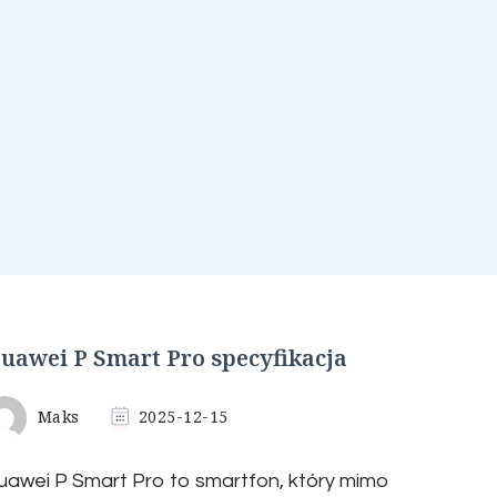
uawei P Smart Pro specyfikacja
Maks
2025-12-15
uawei P Smart Pro to smartfon, który mimo