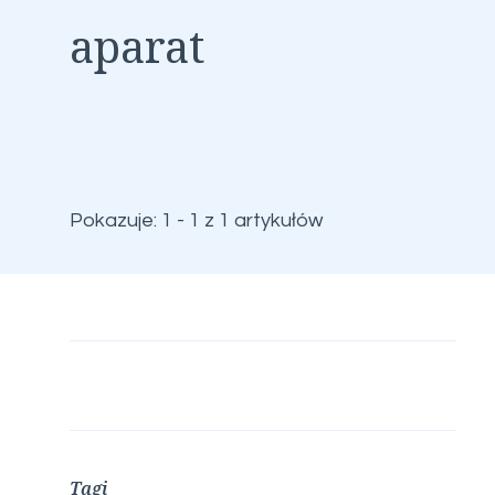
aparat
Pokazuje: 1 - 1 z 1 artykułów
Tagi