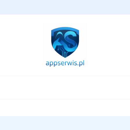
appserwis.pl