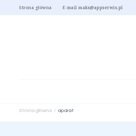
Strona główna
E-mail maks@appserwis.pl
Strona główna
aparat
/