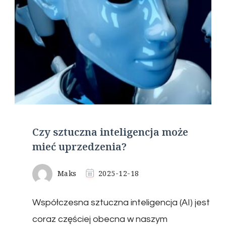
Czy sztuczna inteligencja może
mieć uprzedzenia?
Maks
2025-12-18
Współczesna sztuczna inteligencja (AI) jest
coraz częściej obecna w naszym