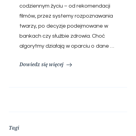
codziennym życiu – od rekomendacji
filmów, przez systemy rozpoznawania
twarzy, po decyzje podejmowane w
bankach czy służbie zdrowia. Choć
algorytmy działają w oparciu o dane …
Dowiedz się więcej
Tagi