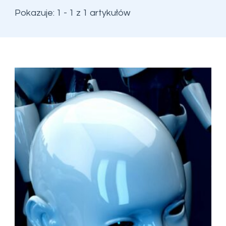
Pokazuje: 1 - 1 z 1 artykułów